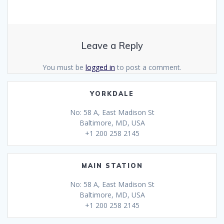
Leave a Reply
You must be
logged in
to post a comment.
YORKDALE
No: 58 A, East Madison St
Baltimore, MD, USA
+1 200 258 2145
MAIN STATION
No: 58 A, East Madison St
Baltimore, MD, USA
+1 200 258 2145