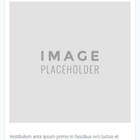
Vestibulum ante ipsum primis in faucibus orci luctus et