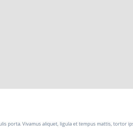
culis porta. Vivamus aliquet, ligula et tempus mattis, tortor 