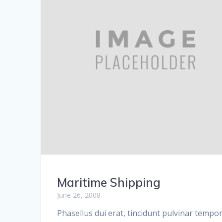
Maritime Shipping
June 26, 2008
Phasellus dui erat, tincidunt pulvinar tempor