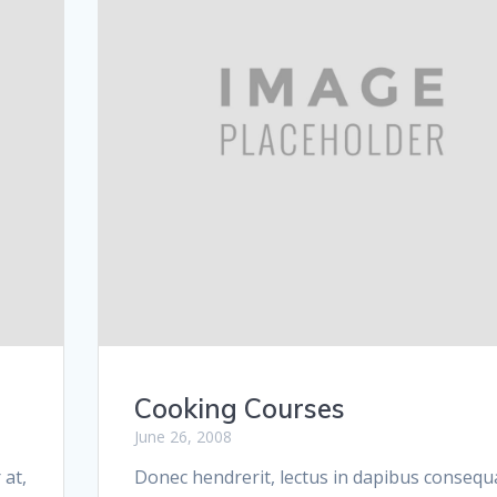
Cooking Courses
June 26, 2008
 at,
Donec hendrerit, lectus in dapibus consequ