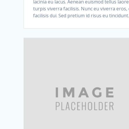
lacinia eu lacus. Aenean euismod tellus laore
turpis viverra facilisis. Nunc eu viverra eros, 
facilisis dui. Sed pretium id risus eu tincidunt