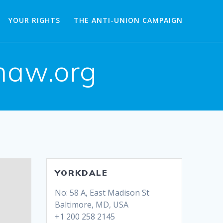
YOUR RIGHTS
THE ANTI-UNION CAMPAIGN
aw.org
YORKDALE
No: 58 A, East Madison St
Baltimore, MD, USA
+1 200 258 2145