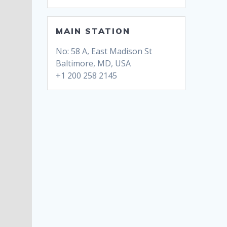
MAIN STATION
No: 58 A, East Madison St
Baltimore, MD, USA
+1 200 258 2145