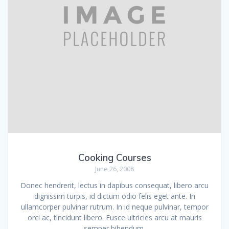
Cooking Courses
June 26, 2008
Donec hendrerit, lectus in dapibus consequat, libero arcu
dignissim turpis, id dictum odio felis eget ante. In
ullamcorper pulvinar rutrum. In id neque pulvinar, tempor
orci ac, tincidunt libero. Fusce ultricies arcu at mauris
semper bibendum.