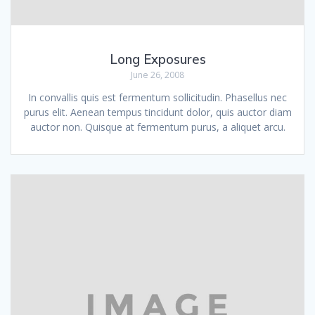
Long Exposures
June 26, 2008
In convallis quis est fermentum sollicitudin. Phasellus nec
purus elit. Aenean tempus tincidunt dolor, quis auctor diam
auctor non. Quisque at fermentum purus, a aliquet arcu.