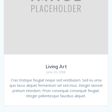
Living Art
June 26, 2008
Cras tristique feugiat neque sed vestibulum. Sed eu urna
quis lacus aliquet fermentum vel sed risus. Integer laoreet
pretium interdum. Proin consequat consequat feugiat.
Integer pellentesque faucibus aliquet.