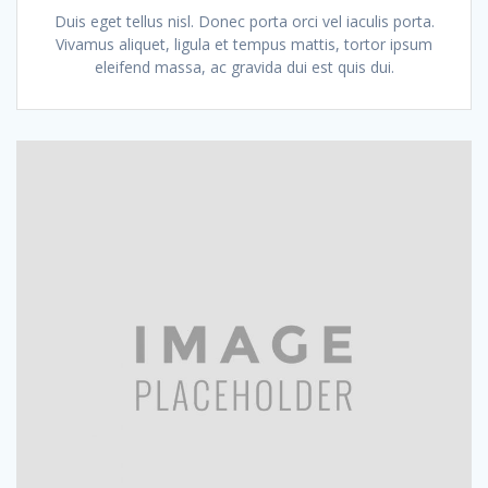
Duis eget tellus nisl. Donec porta orci vel iaculis porta.
Vivamus aliquet, ligula et tempus mattis, tortor ipsum
eleifend massa, ac gravida dui est quis dui.